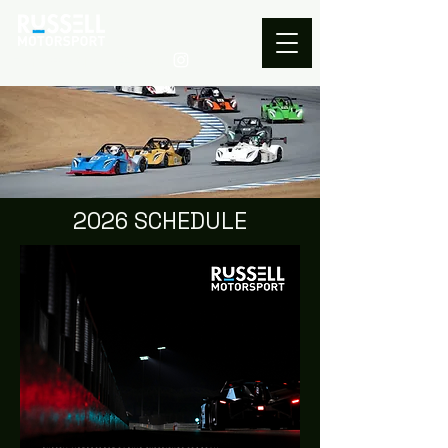
모터스포츠의 새로운 경험
2026 SCHEDULE